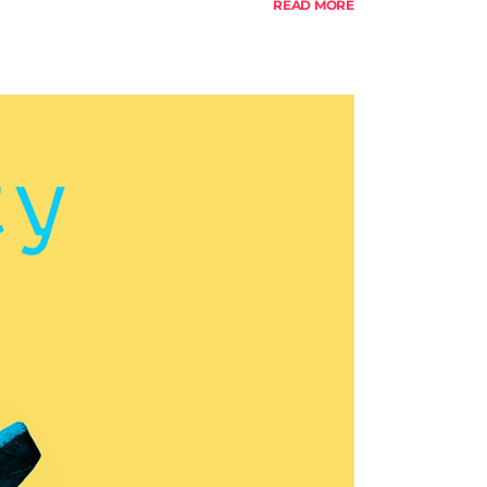
READ MORE