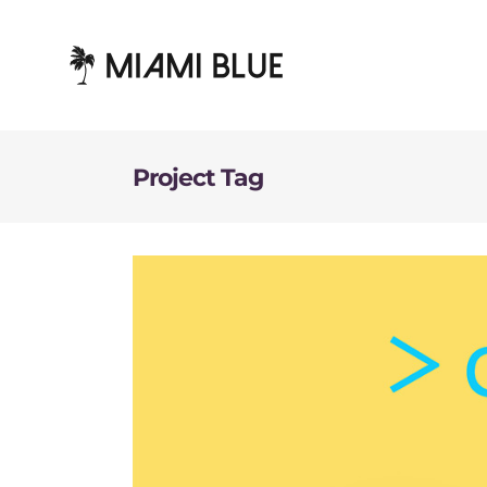
Project Tag