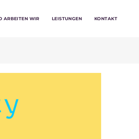
O ARBEITEN WIR
LEISTUNGEN
KONTAKT