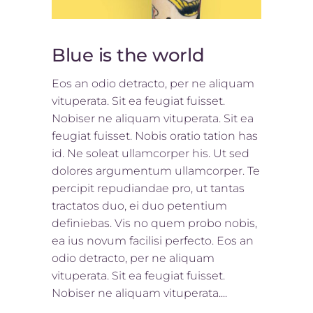
Blue is the world
Eos an odio detracto, per ne aliquam
vituperata. Sit ea feugiat fuisset.
Nobiser ne aliquam vituperata. Sit ea
feugiat fuisset. Nobis oratio tation has
id. Ne soleat ullamcorper his. Ut sed
dolores argumentum ullamcorper. Te
percipit repudiandae pro, ut tantas
tractatos duo, ei duo petentium
definiebas. Vis no quem probo nobis,
ea ius novum facilisi perfecto. Eos an
odio detracto, per ne aliquam
vituperata. Sit ea feugiat fuisset.
Nobiser ne aliquam vituperata....