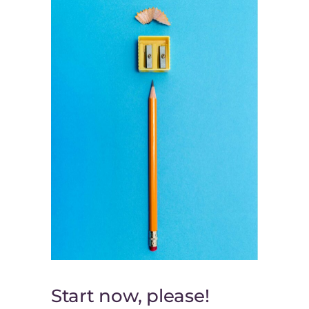
Start now, please!