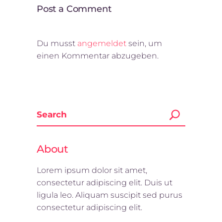
Post a Comment
Du musst
angemeldet
sein, um
einen Kommentar abzugeben.
About
Lorem ipsum dolor sit amet,
consectetur adipiscing elit. Duis ut
ligula leo. Aliquam suscipit sed purus
consectetur adipiscing elit.