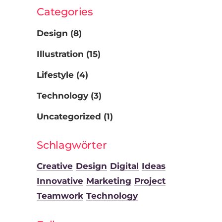
Categories
Design
(8)
Illustration
(15)
Lifestyle
(4)
Technology
(3)
Uncategorized
(1)
Schlagwörter
Creative
Design
Digital
Ideas
Innovative
Marketing
Project
Teamwork
Technology