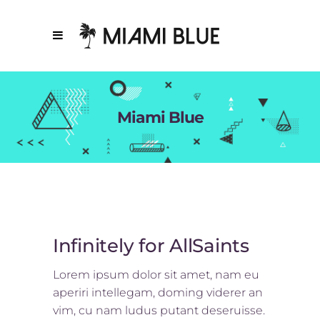
Miami Blue
Infinitely for AllSaints
Lorem ipsum dolor sit amet, nam eu
aperiri intellegam, doming viderer an
vim, cu nam ludus putant deseruisse.